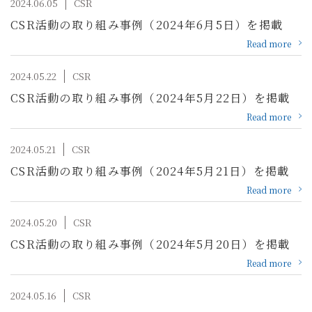
2024.06.05
CSR
CSR活動の取り組み事例（2024年6月5日）を掲載
Read more
2024.05.22
CSR
CSR活動の取り組み事例（2024年5月22日）を掲載
Read more
2024.05.21
CSR
CSR活動の取り組み事例（2024年5月21日）を掲載
Read more
2024.05.20
CSR
CSR活動の取り組み事例（2024年5月20日）を掲載
Read more
2024.05.16
CSR