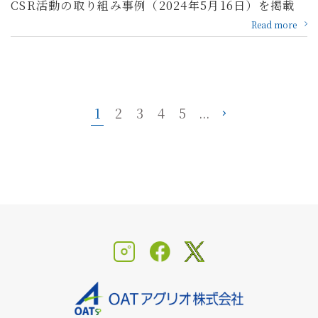
CSR活動の取り組み事例（2024年5月16日）を掲載
Read more
1
2
3
4
5
...
»