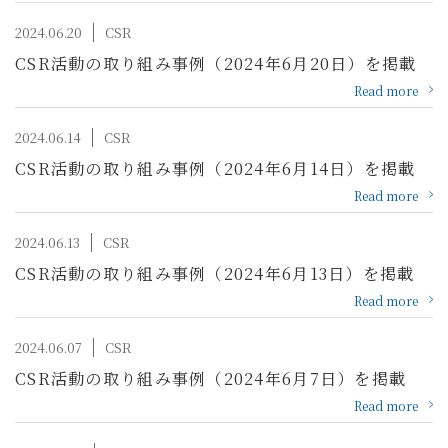
2024.06.20
CSR
CSR活動の取り組み事例（2024年6月20日）を掲載
Read more
2024.06.14
CSR
CSR活動の取り組み事例（2024年6月14日）を掲載
Read more
2024.06.13
CSR
CSR活動の取り組み事例（2024年6月13日）を掲載
Read more
2024.06.07
CSR
CSR活動の取り組み事例（2024年6月7日）を掲載
Read more