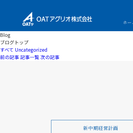
ホー
Blog
ブログトップ
すべて
Uncategorized
前の記事
記事一覧
次の記事
新中期経営計画