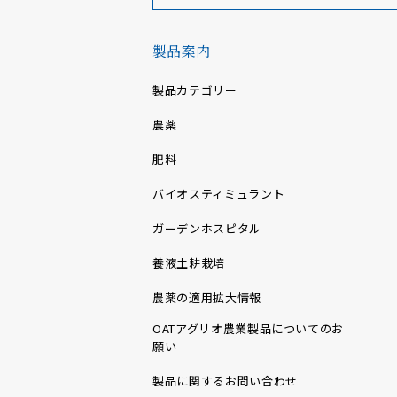
製品案内
製品カテゴリー
農薬
肥料
バイオスティミュラント
ガーデンホスピタル
養液土耕栽培
農薬の適用拡大情報
OATアグリオ農業製品についてのお
願い
製品に関するお問い合わせ