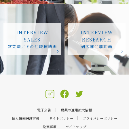
INTERVIEW
INTERVIEW
SALES
RESEARCH
営業職／その他職種動画
研究開発職動画
電子公告
農薬の適用拡大情報
個人情報保護方針
サイトポリシー
プライバシーポリシー
免責事項
サイトマップ