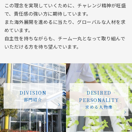
この理念を実現していくために、チャレンジ精神が旺盛
で、責任感の強い方に期待しています。
また海外展開を進めるに当たり、グローバルな人材を求
めています。
自主性を持ちながらも、チーム一丸となって取り組んで
いただける方を待ち望んでいます。
DIVISION
DESIRED
部門紹介
PERSONALITY
求める人物像