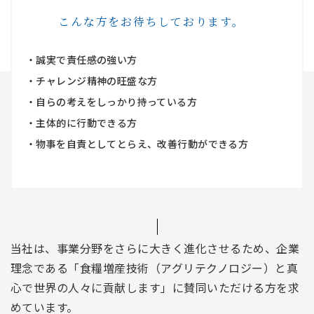
こんな方をお待ちしております。
・誠実で責任感の強い方
・チャレンジ精神の旺盛な方
・自らの考えをしっかり持っている方
・主体的に行動できる方
・物事を自責としてとらえ、改善行動ができる方
当社は、事業分野をさらに大きく進化させるため、企業
理念である「食糧増産技術（アグリテクノロジー）と真
心で世界の人々に貢献します」に賛同いただける方を求
めています。