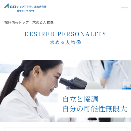
採用情報トップ
求める人物像
DESIRED PERSONALITY
求める人物像
自立と協調
自分の可能性無限大