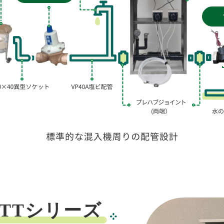
TTシリーズ