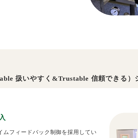
table 扱いやすく&
Trustable 信頼できる
入
イムフィードバック制御を採用してい