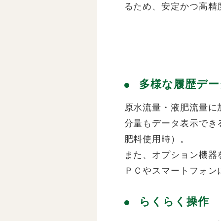
るため、安定かつ高精
多様な履歴デー
原水流量・液肥流量に
分量もデータ表示でき
肥料使用時）。
また、オプション機器
ＰＣやスマートフォン
らくらく操作