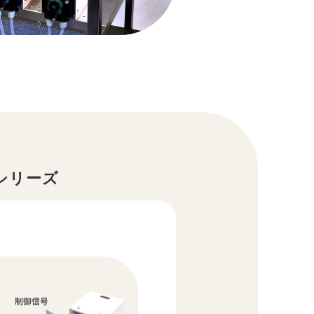
）シリーズ