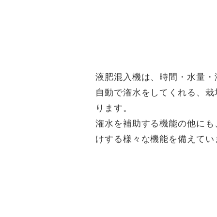
液肥混入機は、時間・水量・
自動で潅水をしてくれる、栽
ります。
潅水を補助する機能の他にも
けする様々な機能を備えてい