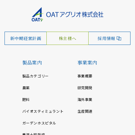
新中期経営計画
株主様へ
採用情報
製品案内
事業案内
製品カテゴリー
事業概要
農薬
研究開発
肥料
海外事業
バイオスティミュラント
生産関連
ガーデンホスピタル
養液土耕栽培