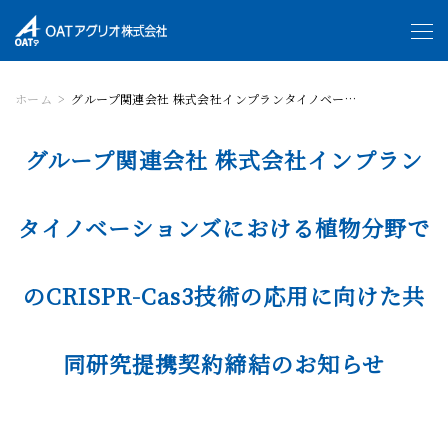
ホーム
グループ関連会社 株式会社インプランタイノベーションズにおける植物分野でのCRISPR-Cas3技術の応用に向けた共同研究提携契約締結のお知らせ
グループ関連会社 株式会社インプラン
タイノベーションズにおける植物分野で
のCRISPR-Cas3技術の応用に向けた共
同研究提携契約締結のお知らせ