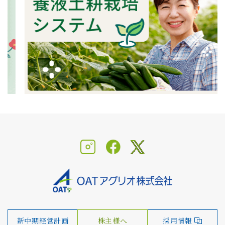
新中期経営計画
株主様へ
採用情報