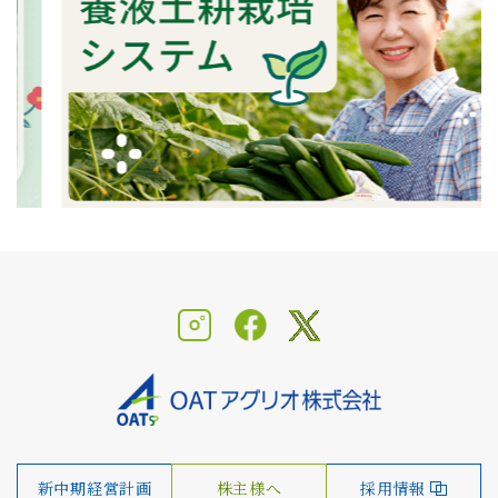
新中期経営計画
株主様へ
採用情報