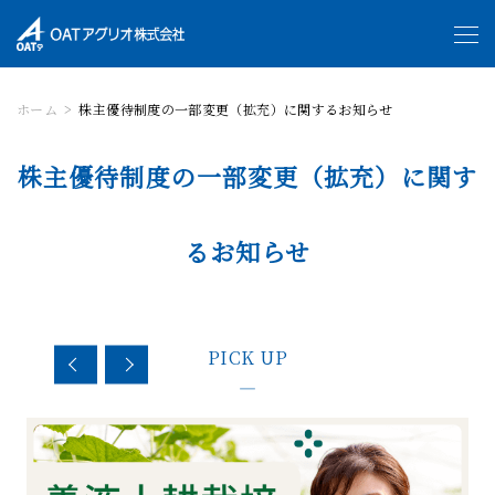
ホーム
株主優待制度の一部変更（拡充）に関するお知らせ
株主優待制度の一部変更（拡充）に関す
るお知らせ
PICK UP
—