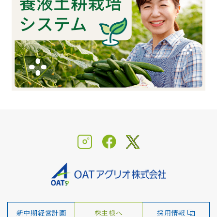
新中期経営計画
株主様へ
採用情報