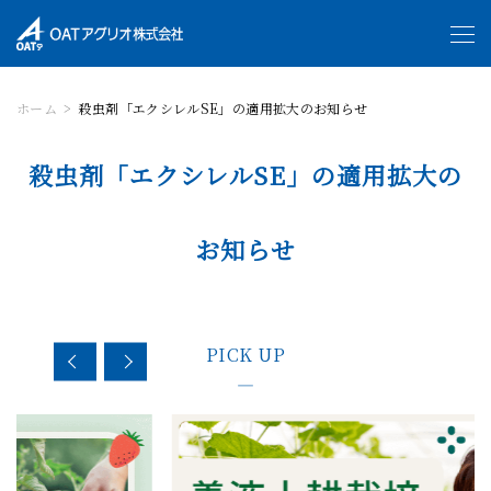
ホーム
殺虫剤「エクシレルSE」の適用拡大のお知らせ
殺虫剤「エクシレルSE」の適用拡大の
お知らせ
PICK UP
—