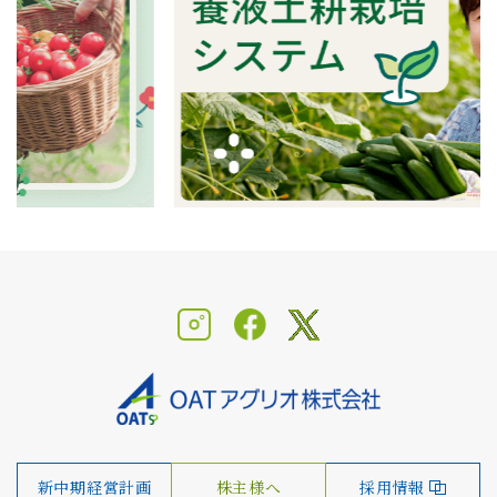
新中期経営計画
株主様へ
採用情報