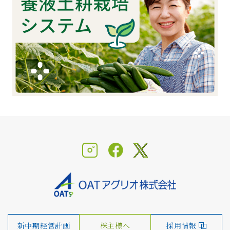
新中期経営計画
株主様へ
採用情報