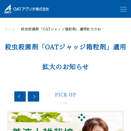
ホーム
殺虫殺菌剤「OATジャッジ箱粒剤」適用拡大のお知らせ
殺虫殺菌剤「OATジャッジ箱粒剤」適用
拡大のお知らせ
PICK UP
—