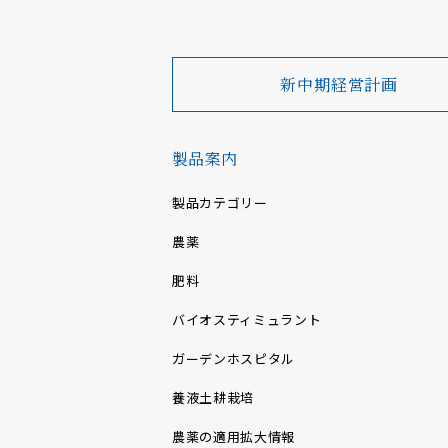
新中期経営計画
製品案内
製品カテゴリー
農薬
肥料
バイオスティミュラント
ガーデンホスピタル
養液土耕栽培
農薬の適用拡大情報