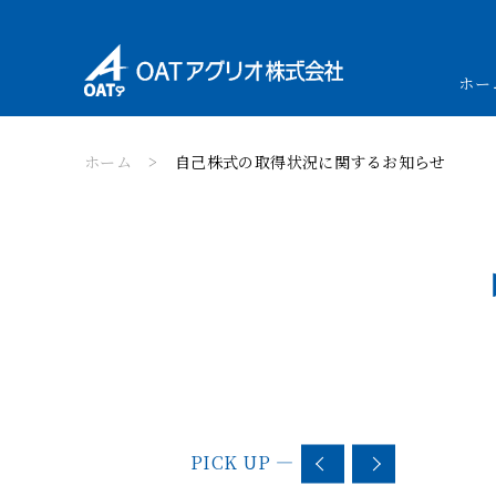
ホー
ホーム
自己株式の取得状況に関するお知らせ
PICK UP
—