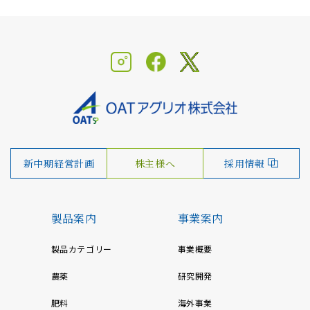
新中期経営計画
株主様へ
採用情報
製品案内
事業案内
製品カテゴリー
事業概要
農薬
研究開発
肥料
海外事業