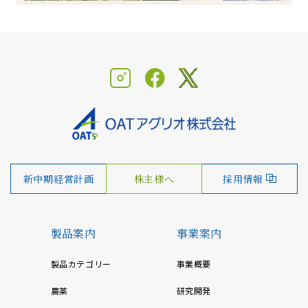
新中期経営計画
株主様へ
採用情報
製品案内
事業案内
製品カテゴリー
事業概要
農薬
研究開発