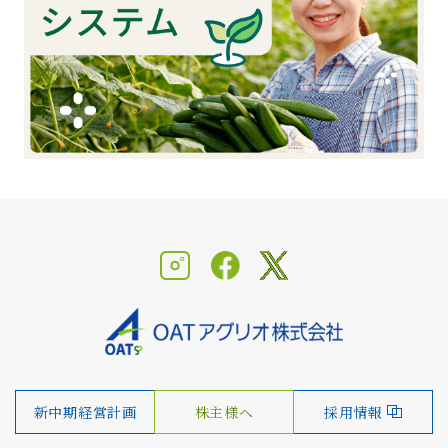
新中期経営計画
株主様へ
採用情報