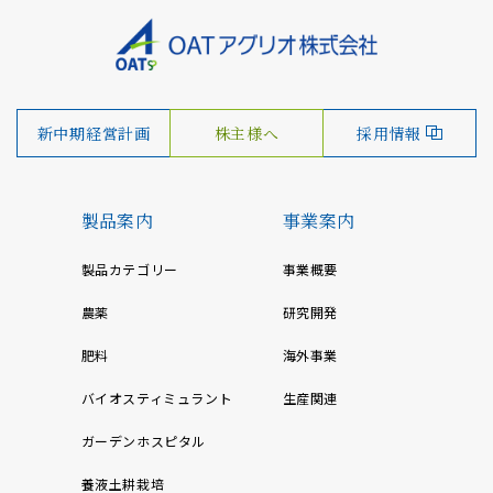
新中期経営計画
株主様へ
採用情報
製品案内
事業案内
製品カテゴリー
事業概要
農薬
研究開発
肥料
海外事業
バイオスティミュラント
生産関連
ガーデンホスピタル
養液土耕栽培