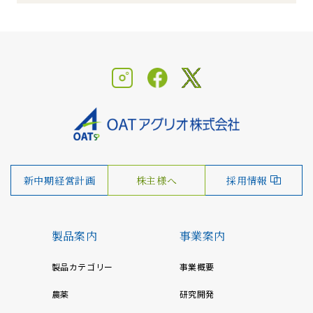
新中期経営計画
株主様へ
採用情報
製品案内
事業案内
製品カテゴリー
事業概要
農薬
研究開発