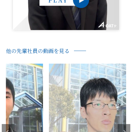
他の先輩社員の動画を見る