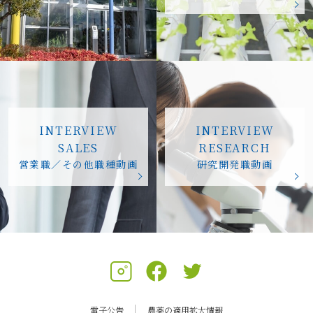
INTERVIEW
INTERVIEW
SALES
RESEARCH
営業職／その他職種動画
研究開発職動画
電子公告
農薬の適用拡大情報