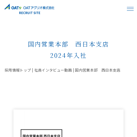
国内営業本部 西日本支店
2024年入社
採用情報トップ | 社員インタビュー動画 | 国内営業本部 西日本支店