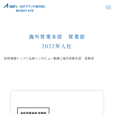
海外営業本部 営業部
2022年入社
採用情報トップ | 社員インタビュー動画 | 海外営業本部 営業部