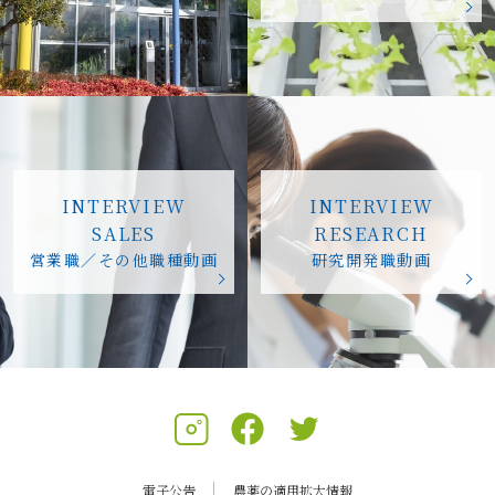
INTERVIEW
INTERVIEW
SALES
RESEARCH
営業職／その他職種動画
研究開発職動画
電子公告
農薬の適用拡大情報