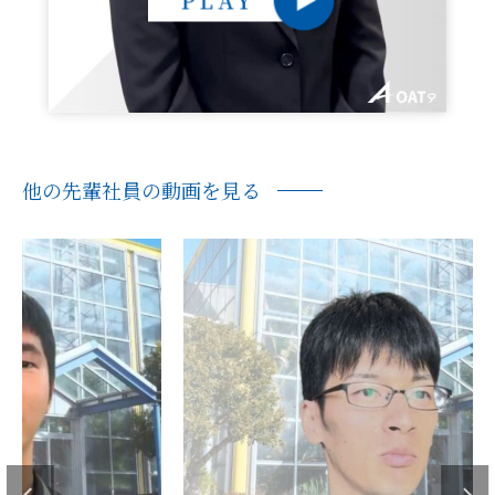
他の先輩社員の動画を見る