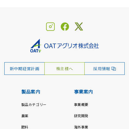
新中期経営計画
株主様へ
採用情報
製品案内
事業案内
製品カテゴリー
事業概要
農薬
研究開発
肥料
海外事業