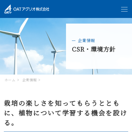
企業情報
CSR・環境方針
ホーム
企業情報
栽培の楽しさを知ってもらうととも
に、植物について学習する機会を設け
る。