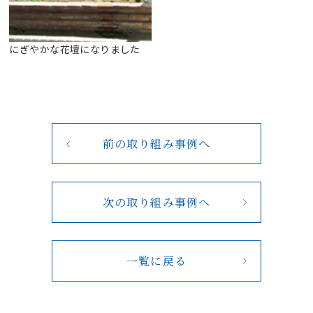
にぎやかな花壇になりました
前の取り組み事例へ
次の取り組み事例へ
一覧に戻る