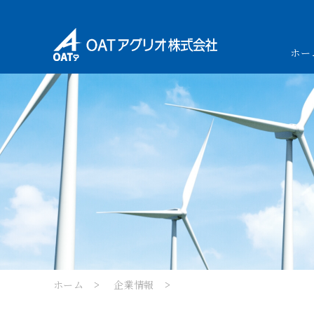
ホー
ホーム
企業情報