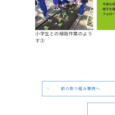
小学生との植栽作業のよう
す③
前の取り組み事例へ