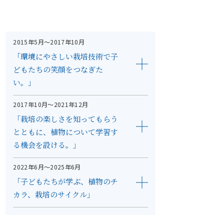
2015年5月～2017年10月
「環境にやさしい栽培技術で子
どもたちの笑顔をつなぎた
い。」
2017年10月～2021年12月
「栽培の楽しさを知ってもらう
とともに、植物について学習す
る機会を設ける。」
2022年6月～2025年6月
「子どもたちが学ぶ、植物のチ
カラ、栽培のサイクル」