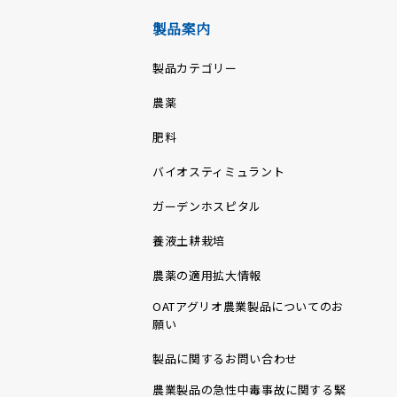
製品案内
製品カテゴリー
農薬
肥料
バイオスティミュラント
ガーデンホスピタル
養液土耕栽培
農薬の適用拡大情報
OATアグリオ農業製品についてのお
願い
製品に関するお問い合わせ
農業製品の急性中毒事故に関する緊