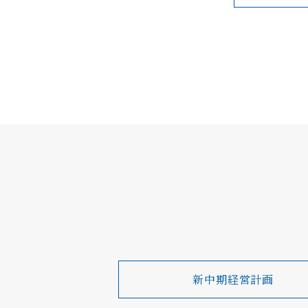
新中期経営計画