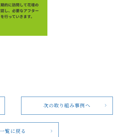
次の取り組み事例へ
一覧に戻る